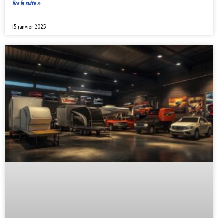
lire la suite »
15 janvier 2025