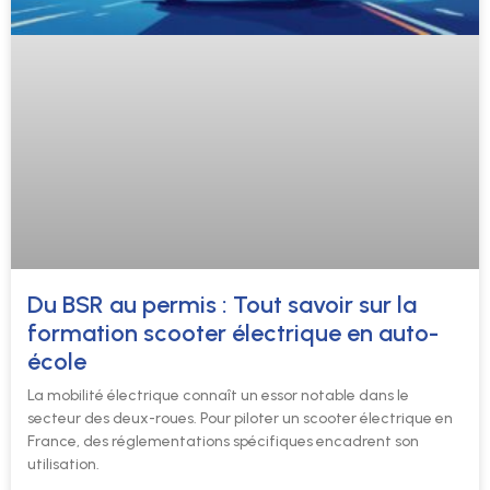
Du BSR au permis : Tout savoir sur la
formation scooter électrique en auto-
école
La mobilité électrique connaît un essor notable dans le
secteur des deux-roues. Pour piloter un scooter électrique en
France, des réglementations spécifiques encadrent son
utilisation.