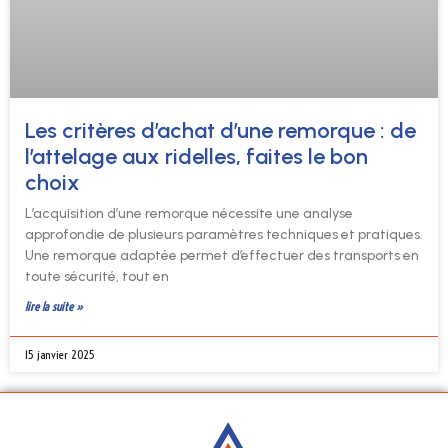
Les critères d’achat d’une remorque : de
l’attelage aux ridelles, faites le bon
choix
L’acquisition d’une remorque nécessite une analyse
approfondie de plusieurs paramètres techniques et pratiques.
Une remorque adaptée permet d’effectuer des transports en
toute sécurité, tout en
lire la suite »
15 janvier 2025