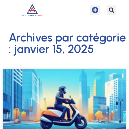
Archives par catégorie
: janvier 15, 2025