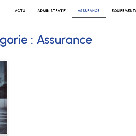
ACTU
ADMINISTRATIF
ASSURANCE
EQUIPEMENT
gorie : Assurance