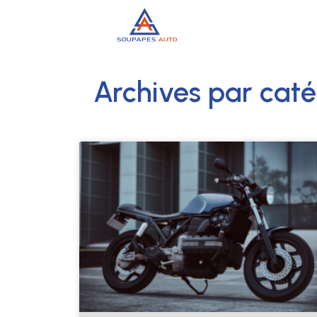
Archives par caté