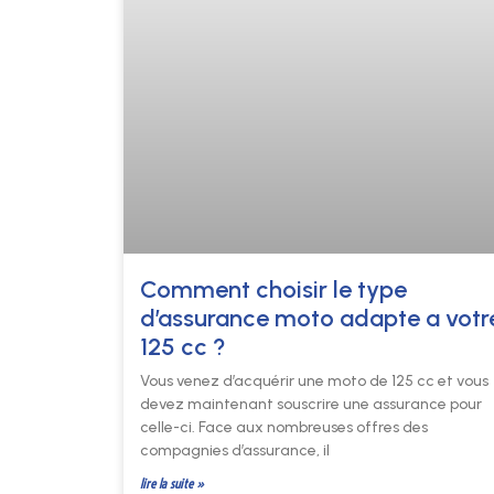
Comment choisir le type
d’assurance moto adapte a votr
125 cc ?
Vous venez d’acquérir une moto de 125 cc et vous
devez maintenant souscrire une assurance pour
celle-ci. Face aux nombreuses offres des
compagnies d’assurance, il
lire la suite »