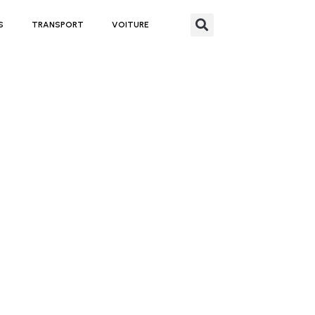
S
TRANSPORT
VOITURE